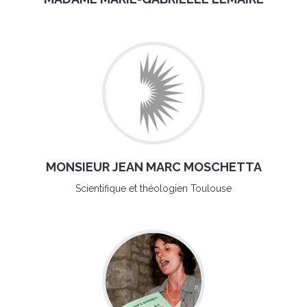
MONSIEUR JEAN MARC MOSCHETTA
Scientifique et théologien Toulouse