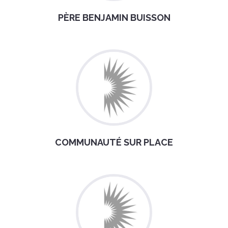
PÈRE BENJAMIN BUISSON
COMMUNAUTÉ SUR PLACE