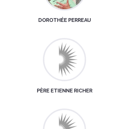
DOROTHÉE PERREAU
PÈRE ETIENNE RICHER