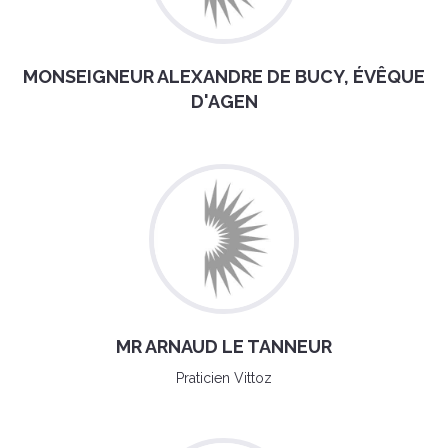
MONSEIGNEUR ALEXANDRE DE BUCY, ÉVÊQUE
D'AGEN
MR ARNAUD LE TANNEUR
Praticien Vittoz