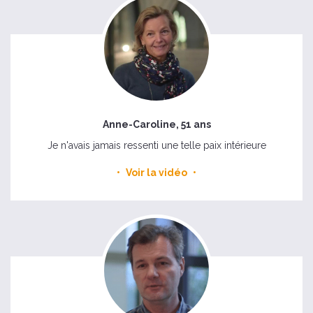
Anne-Caroline, 51 ans
Je n'avais jamais ressenti une telle paix intérieure
Voir la vidéo