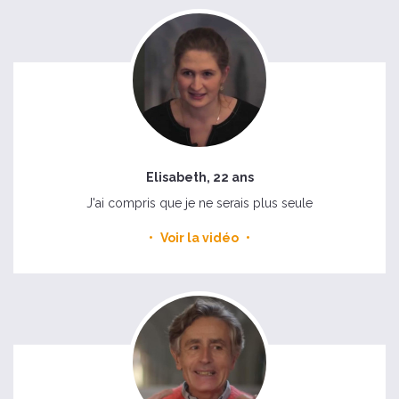
Elisabeth, 22 ans
J'ai compris que je ne serais plus seule
Voir la vidéo