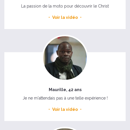
La passion de la moto pour découvrir le Christ
Voir la vidéo
Maurille, 42 ans
Je ne m'attendais pas à une telle expérience !
Voir la vidéo