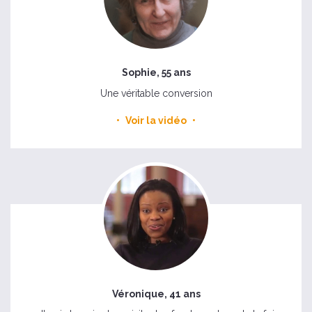
Sophie, 55 ans
Une véritable conversion
Voir la vidéo
Véronique, 41 ans