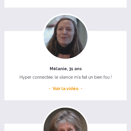
Mélanie, 31 ans
Hyper connectée, le silence m'a fait un bien fou !
Voir la vidéo