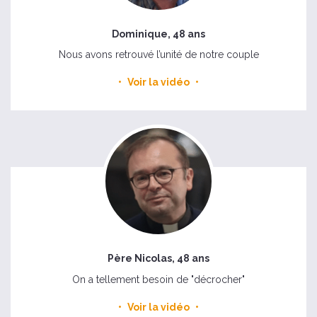
Dominique, 48 ans
Nous avons retrouvé l’unité de notre couple
Voir la vidéo
Père Nicolas, 48 ans
On a tellement besoin de "décrocher"
Voir la vidéo