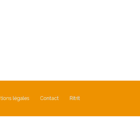
tions légales
Contact
Ritrit