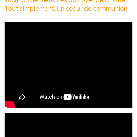
Tout simplement, un coeur de communion