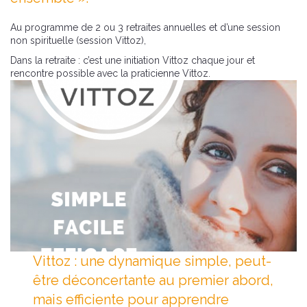
Au programme de 2 ou 3 retraites annuelles et d’une session
non spirituelle (session Vittoz),
Dans la retraite : c’est une initiation Vittoz chaque jour et
rencontre possible avec la praticienne Vittoz.
Vittoz : une dynamique simple, peut-
être déconcertante au premier abord,
mais efficiente pour apprendre