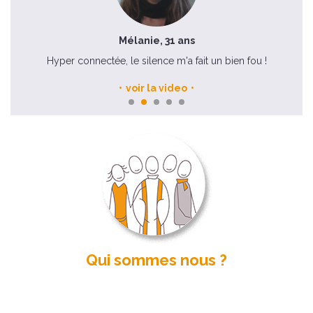
Mélanie, 31 ans
Hyper connectée, le silence m'a fait un bien fou !
voir la video
Qui sommes nous ?