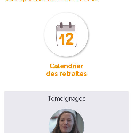
Calendrier
des retraites
Témoignages