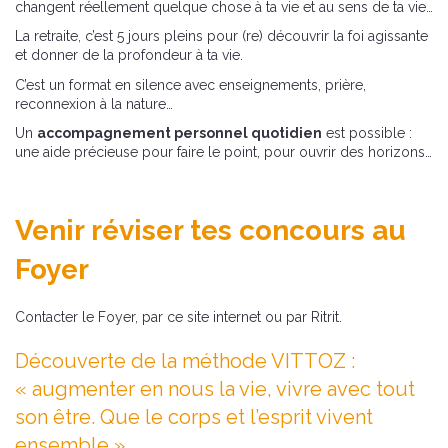
changent réellement quelque chose à ta vie et au sens de ta vie…
La retraite, c’est 5 jours pleins pour (re) découvrir la foi agissante
et donner de la profondeur à ta vie.
C’est un format en silence avec enseignements, prière,
reconnexion à la nature…
Un
accompagnement personnel quotidien
est possible :
une aide précieuse pour faire le point, pour ouvrir des horizons…
Venir réviser tes concours au
Foyer
Contacter le Foyer, par ce site internet ou par Ritrit.
Découverte de la
méthode VITTOZ
:
« augmenter en nous la vie, vivre avec tout
son être. Que le corps et l’esprit vivent
ensemble ».