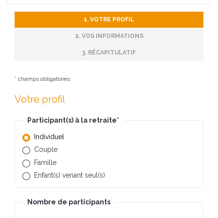
1. VOTRE PROFIL
2. VOS INFORMATIONS
3. RÉCAPITULATIF
* champs obligatoires
Votre profil
Participant(s) à la retraite
*
Individuel
Couple
Famille
Enfant(s) venant seul(s)
Nombre de participants