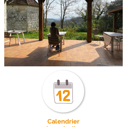
Calendrier