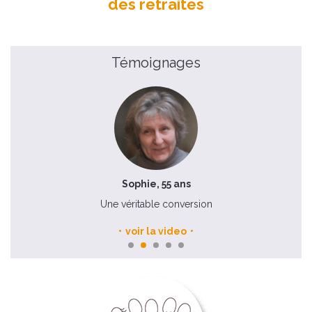
des retraites
Témoignages
Sophie, 55 ans
Une véritable conversion
voir la video