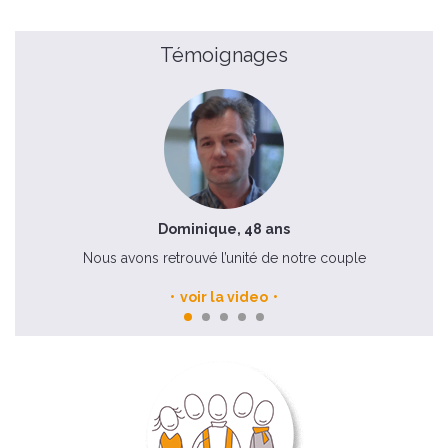
Témoignages
Dominique, 48 ans
Nous avons retrouvé l’unité de notre couple
voir la video