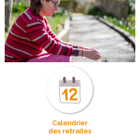
Calendrier
des retraites