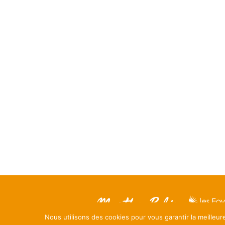
Nous utilisons des cookies pour vous garantir la meilleur