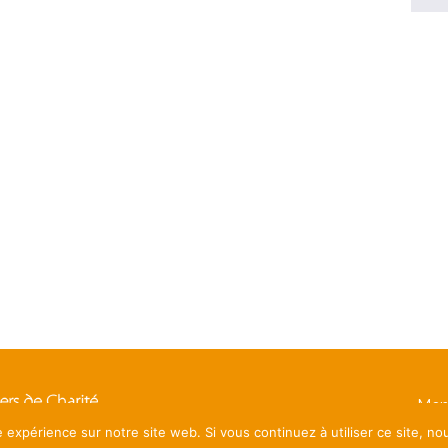
Men
e expérience sur notre site web. Si vous continuez à utiliser ce site, n