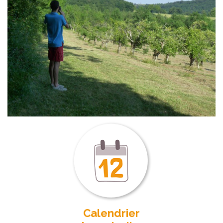
Calendrier