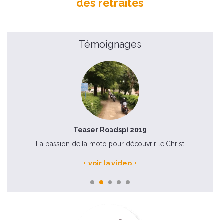
des retraites
Témoignages
Teaser Roadspi 2019
La passion de la moto pour découvrir le Christ
voir la video